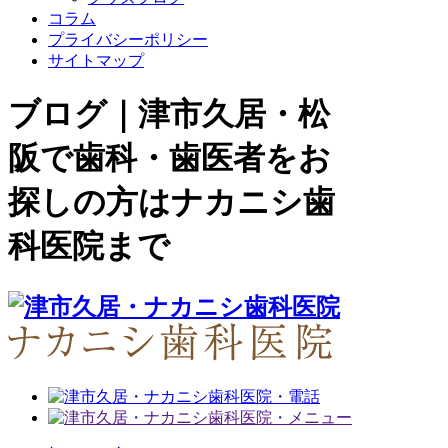
コラム
プライバシーポリシー
サイトマップ
ブログ｜津市久居・松
阪で歯科・歯医者をお
探しの方はナカニシ歯
科医院まで