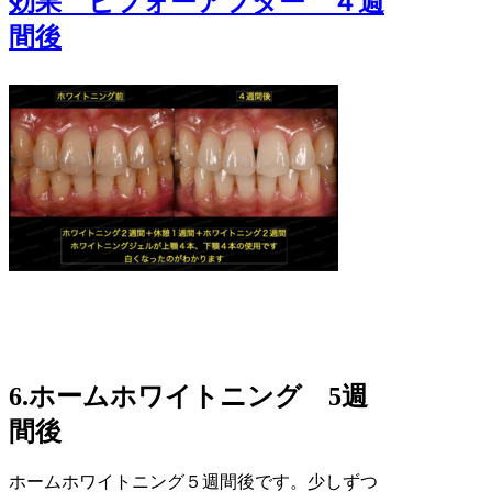
6.ホームホワイトニング 5週
間後
ホームホワイトニング５週間後です。少しずつ