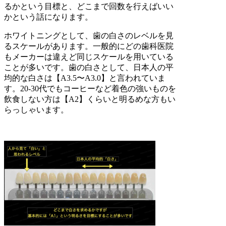
るかという目標と、どこまで回数を行えばいい
かという話になります。
ホワイトニングとして、歯の白さのレベルを見
るスケールがあります。一般的にどの歯科医院
もメーカーは違えど同じスケールを用いている
ことが多いです。歯の白さとして、日本人の平
均的な白さは【A3.5〜A3.0】と言われていま
す。20-30代でもコーヒーなど着色の強いものを
飲食しない方は【A2】くらいと明るめな方もい
らっしゃいます。