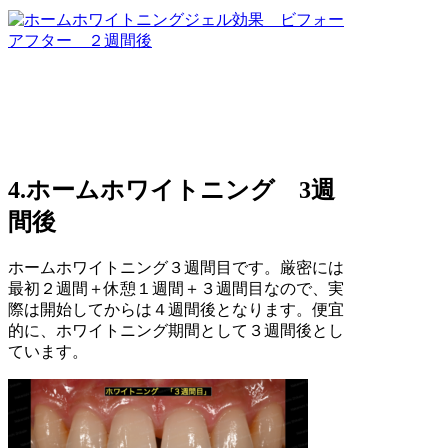
4.ホームホワイトニング 3週
間後
ホームホワイトニング３週間目です。厳密には
最初２週間＋休憩１週間＋３週間目なので、実
際は開始してからは４週間後となります。便宜
的に、ホワイトニング期間として３週間後とし
ています。