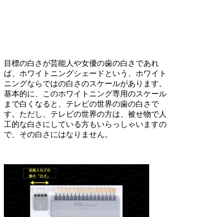
目標の白さが芸能人や女優の歯の白さであれ
ば、ホワイトニングシェードという、ホワイト
ニングならではの白さのスケールがあります。
基本的に、このホワイトニング専用のスケール
まで白くなると、テレビの世界の歯の白さで
す。ただし、テレビの世界の方は、被せ物で人
工的な白さにしている方もいらっしゃいますの
で、その白さにはなりません。