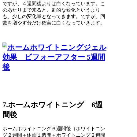
ですが、４週間後よりは白くなっています。こ
のあたりまで来ると、劇的な変化というより
も、少しの変化量となってきます。ですが、回
数を増やす分だけ確実に白くなっていきます。
7.ホームホワイトニング 6週
間後
ホームホワイトニング６週間後（ホワイトニン
グ２週間＋休憩１週間＋ホワイトニング２週間