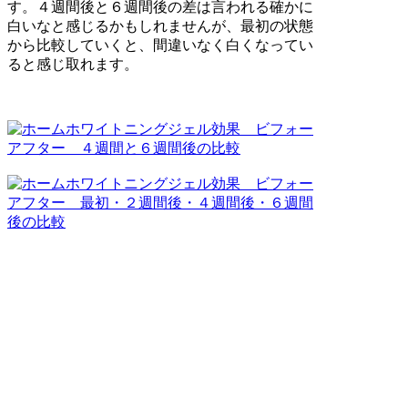
す。４週間後と６週間後の差は言われる確かに
白いなと感じるかもしれませんが、最初の状態
から比較していくと、間違いなく白くなってい
ると感じ取れます。
8.ホームホワイトニング 9週
間後
ホワイトニングですが、ここにきて９週間後