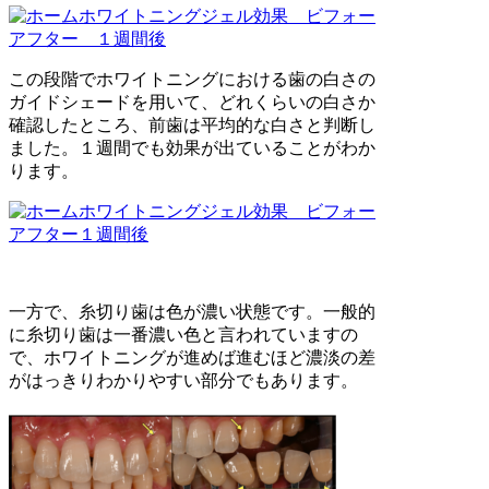
この段階でホワイトニングにおける歯の白さの
ガイドシェードを用いて、どれくらいの白さか
確認したところ、前歯は平均的な白さと判断し
ました。１週間でも効果が出ていることがわか
ります。
一方で、糸切り歯は色が濃い状態です。一般的
に糸切り歯は一番濃い色と言われていますの
で、ホワイトニングが進めば進むほど濃淡の差
がはっきりわかりやすい部分でもあります。