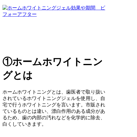
①ホームホワイトニン
グとは
ホームホワイトニングとは、歯医者で取り扱い
されているホワイトニングジェルを使用し、自
宅で行うホワイトニングを言います。市販され
ているものとは違い、漂白作用のある成分があ
るため、歯の内部の汚れなどを化学的に除去、
白くしていきます。