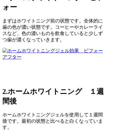
ォー
まずはホワイトニング前の状態です。全体的に
歯の色が濃い状態です。コーヒーやカレーライ
スなど、色の濃いものを飲食していると少しず
つ歯が濃くなっていきます。
2.ホームホワイトニング １週
間後
ホームホワイトニングジェルを使用して１週間
後です。最初の状態と比べると白くなっていま
す。