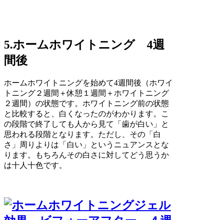
5.ホームホワイトニング 4週
間後
ホームホワイトニングを始めて4週間後（ホワイ
トニング２週間＋休憩１週間＋ホワイトニング
２週間）の状態です。ホワイトニング前の状態
と比較すると、白くなったのがわかります。こ
の段階で終了しても人から見て「歯が白い」と
思われる段階となります。ただし、その「白
さ」周りよりは「白い」というニュアンスとな
ります。もちろんその白さに対してどう思うか
は十人十色です。