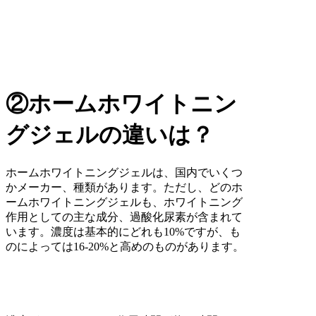
②ホームホワイトニン
グジェルの違いは？
ホームホワイトニングジェルは、国内でいくつ
かメーカー、種類があります。ただし、どのホ
ームホワイトニングジェルも、ホワイトニング
作用としての主な成分、過酸化尿素が含まれて
います。濃度は基本的にどれも10%ですが、も
のによっては16-20%と高めのものがあります。