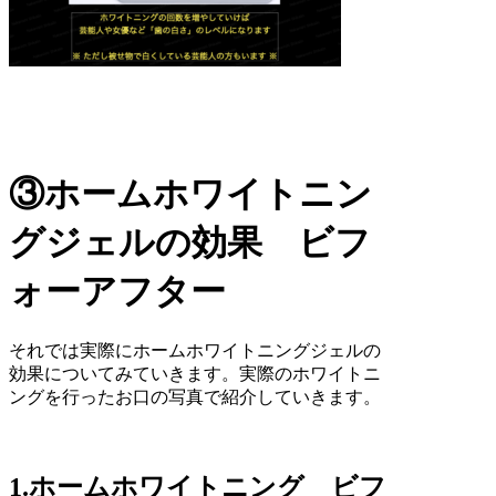
③ホームホワイトニン
グジェルの効果 ビフ
ォーアフター
それでは実際にホームホワイトニングジェルの
効果についてみていきます。実際のホワイトニ
ングを行ったお口の写真で紹介していきます。
1.ホームホワイトニング ビフ