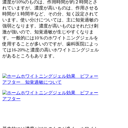
濃度が10%のものは、作用時間が約２時間とさ
れていますが、濃度が高いものは、作用させる
時間が１時間半など、その分、短く設定されて
います。使い分けについては、主に知覚過敏の
強弱となります。濃度が高いものはそれだけ刺
激が強いので、知覚過敏が生じやすくなりま
す。一般的には10％のホワイトニングジェルを
使用することが多いのですが、歯科医院によっ
ては16-20%と濃度の高いホワイトニングジェル
があるところもあります。