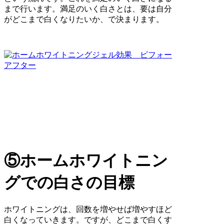
まで行います。満足のいく白さとは、要は自分
がどこまで白くなりたいか、で決まります。
⑤ホームホワイトニン
グでの白さの目標
ホワイトニングは、回数を増やせば増やすほど
白くなっていきます。ですが、どこまで白くす