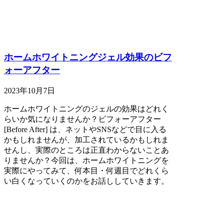
ホームホワイトニングジェル効果のビフ
ォーアフター
2023年10月7日
ホームホワイトニングのジェルの効果はどれく
らいか気になりませんか？ビフォーアフター
[Before After] は、ネットやSNSなどで目に入る
かもしれませんが、加工されているかもしれま
せんし、実際のところは正直わからないことあ
りませんか？今回は、ホームホワイトニングを
実際にやってみて、何本目・何週目でどれくら
い白くなっていくのかをお話ししていきます。