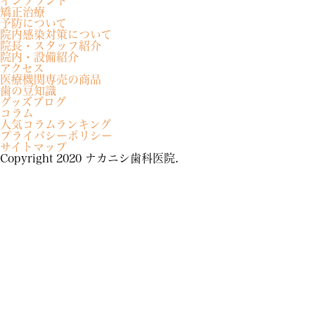
インプラント
矯正治療
予防について
院内感染対策について
院長・スタッフ紹介
院内・設備紹介
アクセス
医療機関専売の商品
歯の豆知識
グッズブログ
コラム
人気コラムランキング
プライバシーポリシー
サイトマップ
Copyright 2020 ナカニシ歯科医院.