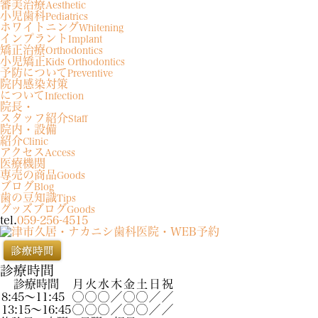
審美治療
Aesthetic
小児歯科
Pediatrics
ホワイトニング
Whitening
インプラント
Implant
矯正治療
Orthodontics
小児矯正
Kids Orthodontics
予防について
Preventive
院内感染対策
について
Infection
院長・
スタッフ紹介
Staff
院内・設備
紹介
Clinic
アクセス
Access
医療機関
専売の商品
Goods
ブログ
Blog
歯の豆知識
Tips
グッズブログ
Goods
tel.
059-256-4515
診療時間
診療時間
月
火
水
木
金
土
日
祝
8:45～11:45
◯
◯
◯
／
◯
◯
／
／
13:15～16:45
◯
◯
◯
／
◯
◯
／
／