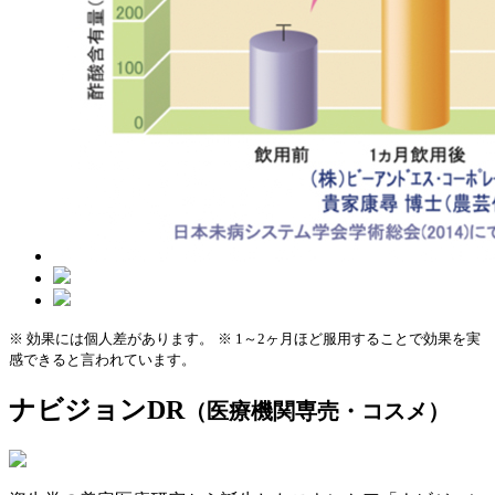
※ 効果には個人差があります。
※ 1～2ヶ月ほど服用することで効果を実
感できると言われています。
ナビジョンDR
（医療機関専売・コスメ）