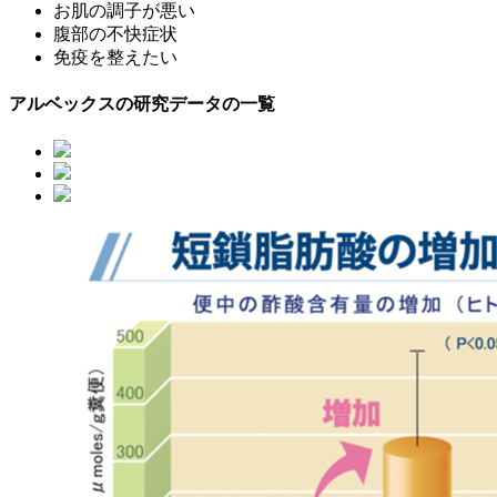
お肌の調子が悪い
腹部の不快症状
免疫を整えたい
アルベックスの研究データの一覧