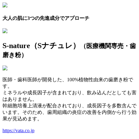
大人の肌に3つの先進成分でアプローチ
S-nature（Sナチュレ）
（医療機関専売・歯
磨き粉）
医師・歯科医師が開発した、100%植物性由来の歯磨き粉で
す。
ミネラルや成長因子が含まれており、飲み込んだとしても害
はありません。
幹細胞培養上清液が配合されており、成長因子を多数含んで
います。そのため、歯周組織の炎症の改善を内側から行う効
果が見込めます。
https://vata.co.jp