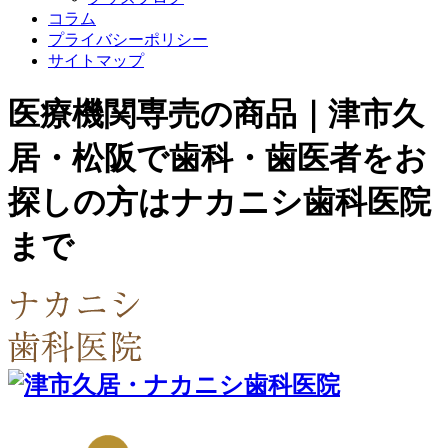
コラム
プライバシーポリシー
サイトマップ
医療機関専売の商品｜津市久
居・松阪で歯科・歯医者をお
探しの方はナカニシ歯科医院
まで