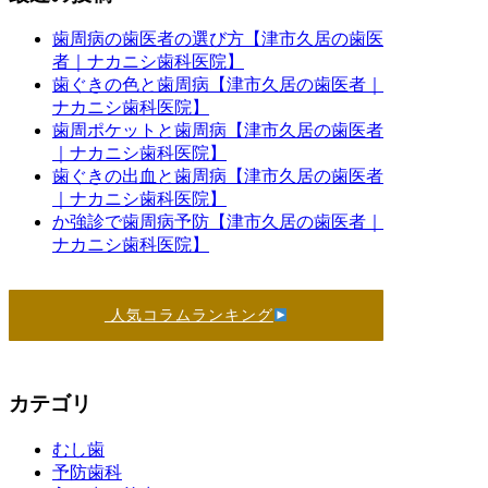
歯周病の歯医者の選び方【津市久居の歯医
者｜ナカニシ歯科医院】
歯ぐきの色と歯周病【津市久居の歯医者｜
ナカニシ歯科医院】
歯周ポケットと歯周病【津市久居の歯医者
｜ナカニシ歯科医院】
歯ぐきの出血と歯周病【津市久居の歯医者
｜ナカニシ歯科医院】
か強診で歯周病予防【津市久居の歯医者｜
ナカニシ歯科医院】
人気コラムランキング
カテゴリ
むし歯
予防歯科