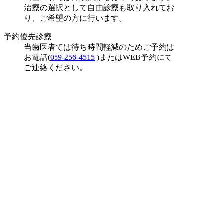
治療の選択として自由診療も取り入れてお
り、ご希望の方に行います。
予約優先診療
当歯医者では待ち時間軽減のためご予約は
お電話(
059-256-4515
)またはWEB予約にて
ご連絡ください。