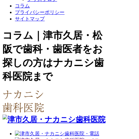
コラム
プライバシーポリシー
サイトマップ
コラム｜津市久居・松
阪で歯科・歯医者をお
探しの方はナカニシ歯
科医院まで